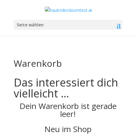
Seite wählen
Warenkorb
Das interessiert dich
vielleicht …
Dein Warenkorb ist gerade
leer!
Neu im Shop