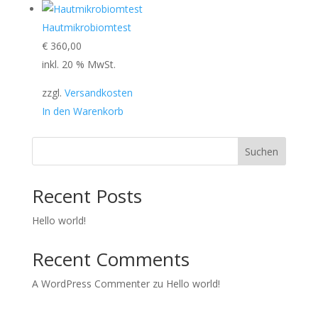
Hautmikrobiomtest
€
360,00
inkl. 20 % MwSt.
zzgl.
Versandkosten
In den Warenkorb
Suchen
Recent Posts
Hello world!
Recent Comments
A WordPress Commenter
zu
Hello world!