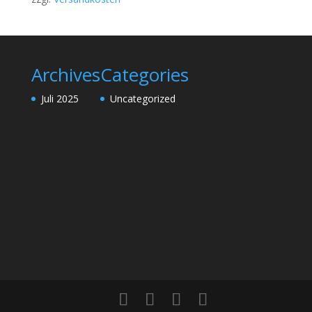
Archives
Categories
Juli 2025
Uncategorized