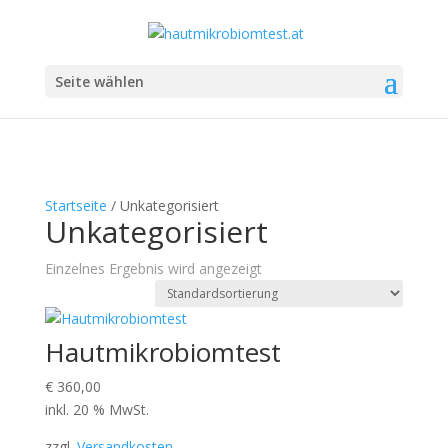
Seite wählen
Startseite
/ Unkategorisiert
Unkategorisiert
Einzelnes Ergebnis wird angezeigt
Hautmikrobiomtest
€
360,00
inkl. 20 % MwSt.
zzgl.
Versandkosten